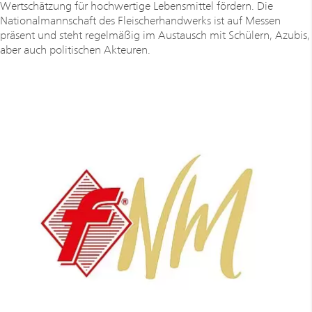
Wertschätzung für hochwertige Lebensmittel fördern. Die
Nationalmannschaft des Fleischerhandwerks ist auf Messen
präsent und steht regelmäßig im Austausch mit Schülern, Azubis,
aber auch politischen Akteuren.