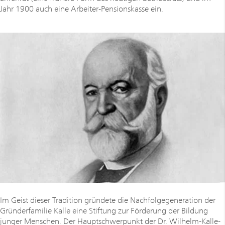
Jahr 1900 auch eine Arbeiter-Pensionskasse ein.
Im Geist dieser Tradition gründete die Nachfolgegeneration der
Gründerfamilie Kalle eine Stiftung zur Förderung der Bildung
junger Menschen. Der Hauptschwerpunkt der Dr. Wilhelm-Kalle-