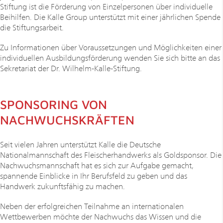
Stiftung ist die Förderung von Einzelpersonen über individuelle
Beihilfen. Die Kalle Group unterstützt mit einer jährlichen Spende
die Stiftungsarbeit.
Zu Informationen über Voraussetzungen und Möglichkeiten einer
individuellen Ausbildungsförderung wenden Sie sich bitte an das
Sekretariat der Dr. Wilhelm-Kalle-Stiftung.
SPONSORING VON
NACHWUCHSKRÄFTEN
Seit vielen Jahren unterstützt Kalle die Deutsche
Nationalmannschaft des Fleischerhandwerks als Goldsponsor. Die
Nachwuchsmannschaft hat es sich zur Aufgabe gemacht,
spannende Einblicke in Ihr Berufsfeld zu geben und das
Handwerk zukunftsfähig zu machen.
Neben der erfolgreichen Teilnahme an internationalen
Wettbewerben möchte der Nachwuchs das Wissen und die