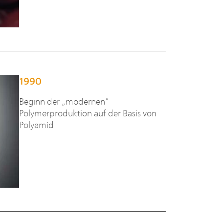
1990
Beginn der „modernen“
Polymerproduktion auf der Basis von
Polyamid