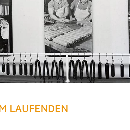
AM LAUFENDEN