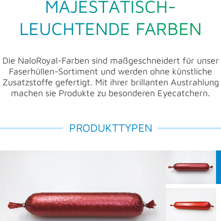
MAJESTÄTISCH-
LEUCHTENDE FARBEN
Die NaloRoyal-Farben sind maßgeschneidert für unser
Faserhüllen-Sortiment und werden ohne künstliche
Zusatzstoffe gefertigt. Mit ihrer brillanten Austrahlung
machen sie Produkte zu besonderen Eyecatchern.
PRODUKTTYPEN