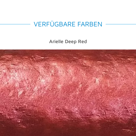
VERFÜGBARE FARBEN
Arielle Deep Red