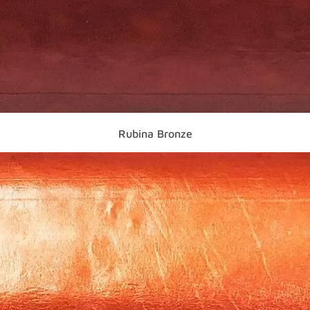
Rubina Bronze