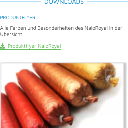
DOWNLOADS
PRODUKTFLYER
Alle Farben und Besonderheiten des NaloRoyal in der
Übersicht
Produktflyer NaloRoyal