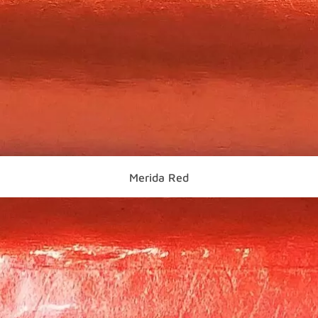
Merida Red