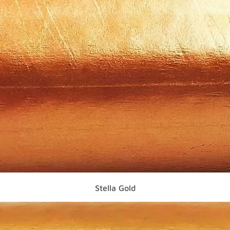
Stella Gold