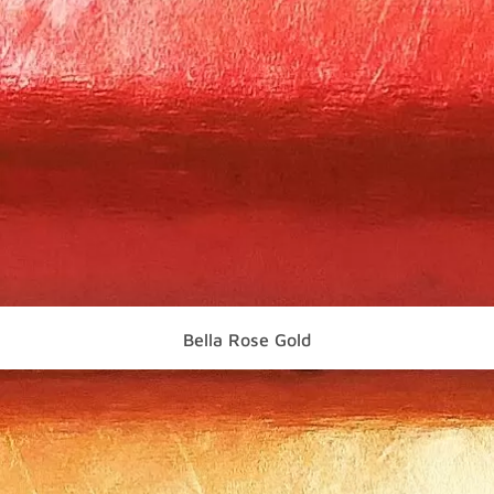
Bella Rose Gold