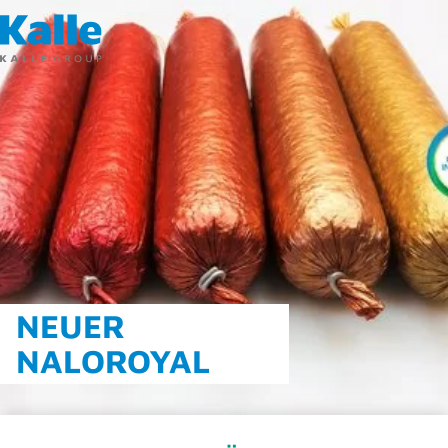
NEUER
NALOROYAL