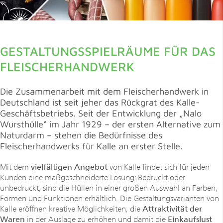
GESTALTUNGSSPIELRÄUME FÜR DAS
FLEISCHERHANDWERK
Die Zusammenarbeit mit dem Fleischerhandwerk in
Deutschland ist seit jeher das Rückgrat des Kalle-
Geschäftsbetriebs. Seit der Entwicklung der „Nalo
Wursthülle“ im Jahr 1929 – der ersten Alternative zum
Naturdarm – stehen die Bedürfnisse des
Fleischerhandwerks für Kalle an erster Stelle.
Mit dem
vielfältigen Angebot
von Kalle
findet sich für jeden
Kunden eine maßgeschneiderte Lösung: Bedruckt oder
unbedruckt, sind die Hüllen in einer großen Auswahl an Farben,
Formen und Funktionen erhältlich. Die Gestaltungsvarianten von
Kalle eröffnen kreative Möglichkeiten, die
Attraktivität der
Waren
in der Auslage zu erhöhen und damit die
Einkaufslust