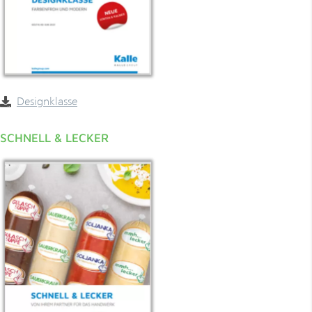
Designklasse
SCHNELL & LECKER