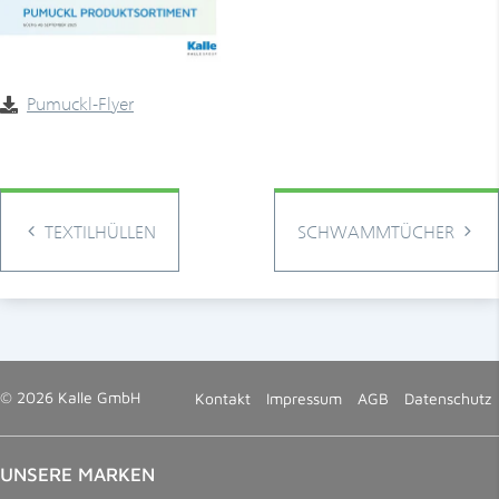
­Pumuckl-Flyer
TEXTILHÜLLEN
SCHWAMMTÜCHER
© 2026 Kalle GmbH
Kontakt
Impressum
AGB
Datenschutz
UNSERE MARKEN