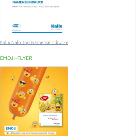
­­Kalle Nalo Top Namenseindrucke
EMOJI-FLYER