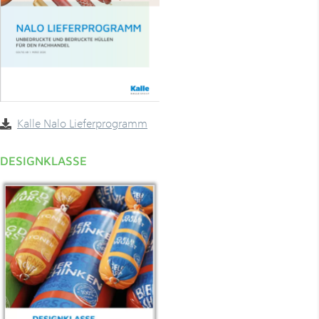
­Kalle Nalo Lieferprogramm
DESIGNKLASSE