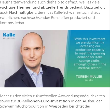
Haushaltsanwendung auch deshalb so gefragt, weil es viele
wichtige Themen und aktuelle Trends
bedient. Dazu gehört
auch
Nachhaltigkeit
, denn das Kalle-Schwammtuch ist aus
natürlichen, nachwachsenden Rohstoffen produziert und
kompostierbar.
Mehr zu den vielen zukunftsvollen Anwendungsmöglichkeiten
sowie zur
20-Millionen-Euro-Investition
in den Ausbau der
Schwammtuchproduktion in Wiesbaden berichtet der