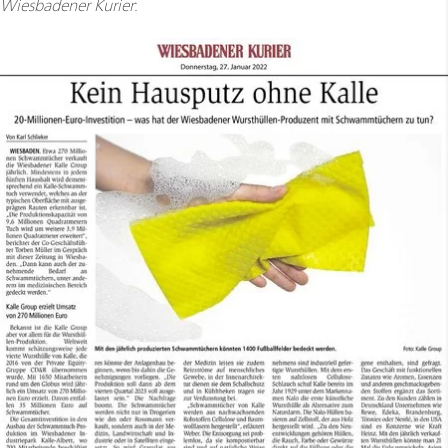
Wiesbadener Kurier
: