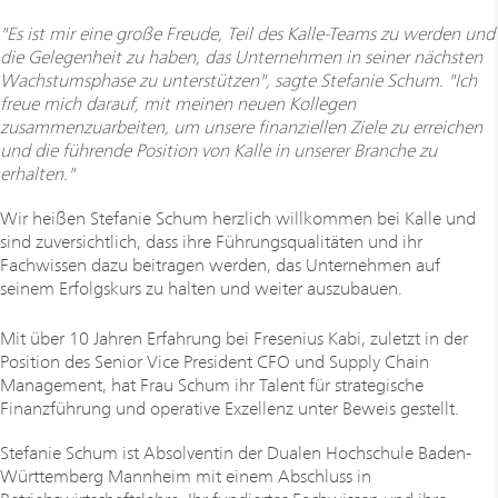
"Es ist mir eine große Freude, Teil des Kalle-Teams zu werden und
die Gelegenheit zu haben, das Unternehmen in seiner nächsten
Wachstumsphase zu unterstützen", sagte Stefanie Schum. "Ich
freue mich darauf, mit meinen neuen Kollegen
zusammenzuarbeiten, um unsere finanziellen Ziele zu erreichen
und die führende Position von Kalle in unserer Branche zu
erhalten."
Wir heißen Stefanie Schum herzlich willkommen bei Kalle und
sind zuversichtlich, dass ihre Führungsqualitäten und ihr
Fachwissen dazu beitragen werden, das Unternehmen auf
seinem Erfolgskurs zu halten und weiter auszubauen.
Mit über 10 Jahren Erfahrung bei Fresenius Kabi, zuletzt in der
Position des Senior Vice President CFO und Supply Chain
Management, hat Frau Schum ihr Talent für strategische
Finanzführung und operative Exzellenz unter Beweis gestellt.
Stefanie Schum ist Absolventin der Dualen Hochschule Baden-
Württemberg Mannheim mit einem Abschluss in