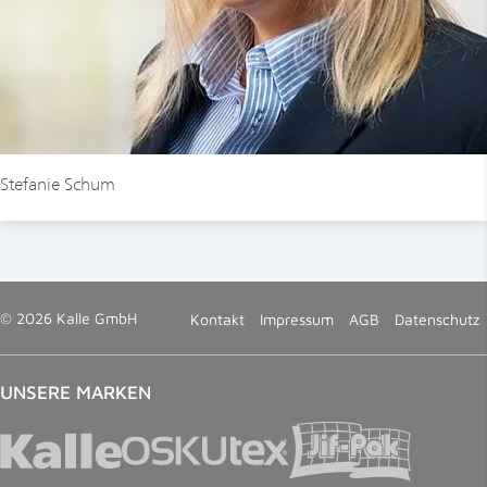
Stefanie Schum
© 2026 Kalle GmbH
Kontakt
Impressum
AGB
Datenschutz
UNSERE MARKEN