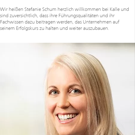
Wir heißen Stefanie Schum herzlich willkommen bei Kalle und
sind zuversichtlich, dass ihre Führungsqualitäten und ihr
Fachwissen dazu beitragen werden, das Unternehmen auf
seinem Erfolgskurs zu halten und weiter auszubauen.