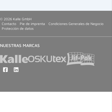
© 2026 Kalle GmbH
Contacto
Pie de imprenta
Condiciones Generales de Negocio
Protección de datos
NUESTRAS MARCAS