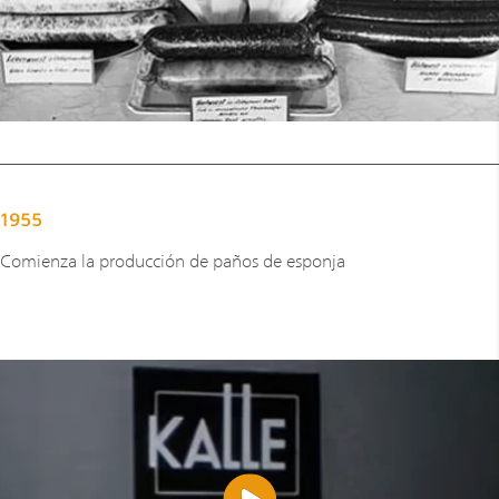
1955
Comienza la producción de paños de esponja