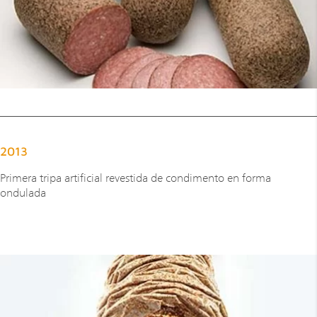
2013
Primera tripa artificial revestida de condimento en forma
ondulada