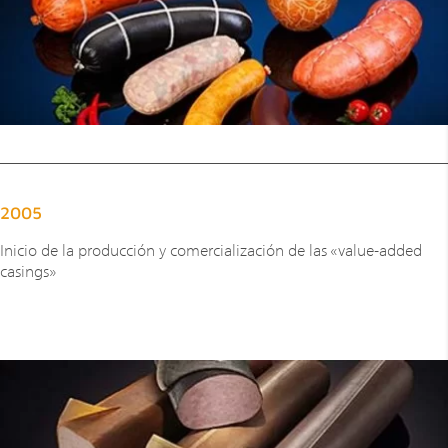
2005
Inicio de la producción y comercialización de las «value-added
casings»