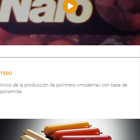
1990
Inicio de la producción de polímero «moderna» con base de
poliamida