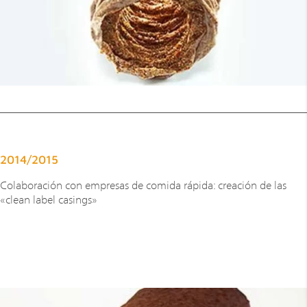
2014/2015
Colaboración con empresas de comida rápida: creación de las
«clean label casings»