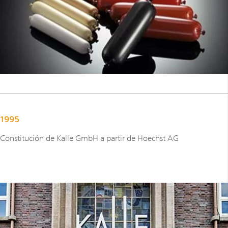
1995
Constitución de Kalle GmbH a partir de Hoechst AG