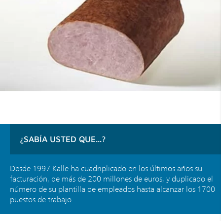
¿SABÍA USTED QUE...?
Desde 1997 Kalle ha cuadriplicado en los últimos años su
facturación, de más de 200 millones de euros, y duplicado el
número de su plantilla de empleados hasta alcanzar los 1700
puestos de trabajo.