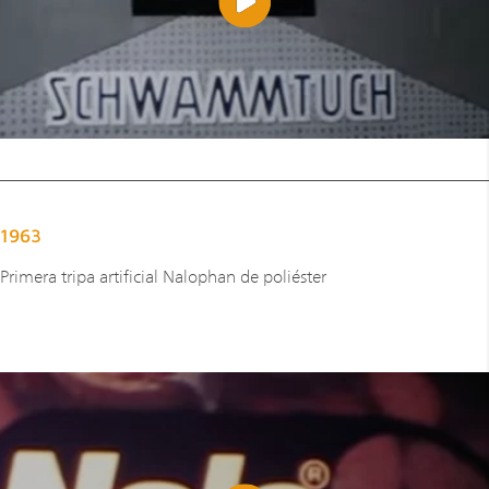
1963
Primera tripa artificial Nalophan de poliéster