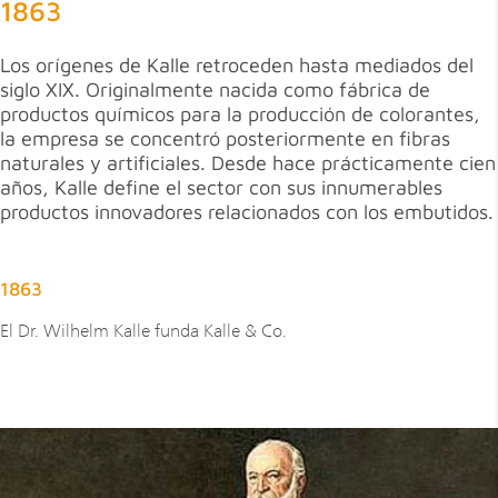
1863
Los orígenes de Kalle retroceden hasta mediados del
siglo XIX. Originalmente nacida como fábrica de
productos químicos para la producción de colorantes,
la empresa se concentró posteriormente en fibras
naturales y artificiales. Desde hace prácticamente cien
años, Kalle define el sector con sus innumerables
productos innovadores relacionados con los embutidos.
1863
El Dr. Wilhelm Kalle funda Kalle & Co.