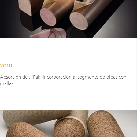
2010
Absorción de JifPak, incorporación al segmento de tripas con
mallas