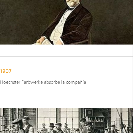
1907
Hoechster Farbwerke absorbe la compañía