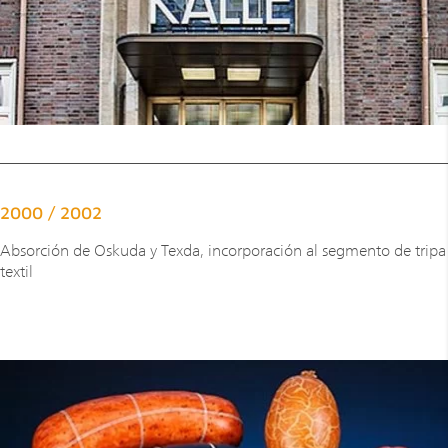
2000 / 2002
Absorción de Oskuda y Texda, incorporación al segmento de tripa
textil