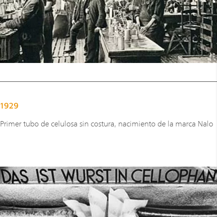
1929
Primer tubo de celulosa sin costura, nacimiento de la marca Nalo